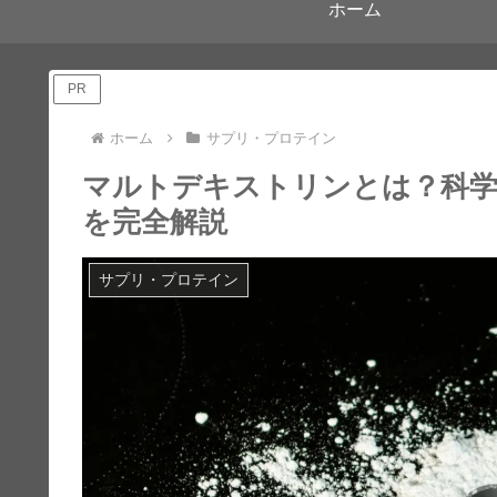
ホーム
PR
ホーム
サプリ・プロテイン
マルトデキストリンとは？科学
を完全解説
サプリ・プロテイン