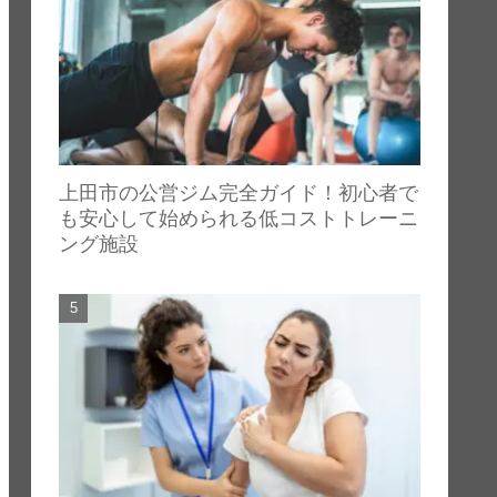
上田市の公営ジム完全ガイド！初心者で
も安心して始められる低コストトレーニ
ング施設