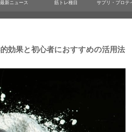
最新ニュース
筋トレ種目
サプリ・プロテ
的効果と初心者におすすめの活用法