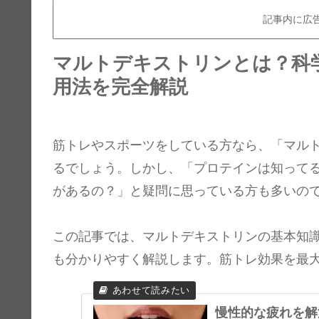
記事内に広
マルトデキストリンとは？科
用法を完全解説
筋トレやスポーツをしている方なら、「マル
るでしょう。しかし、「プロテインは知って
があるの？」と疑問に思っている方も多いの
この記事では、マルトデキストリンの基本知
も分かりやすく解説します。筋トレ効果を最
慢性的な疲れを解