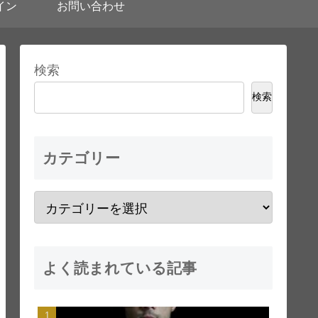
イン
お問い合わせ
検索
検索
カテゴリー
よく読まれている記事