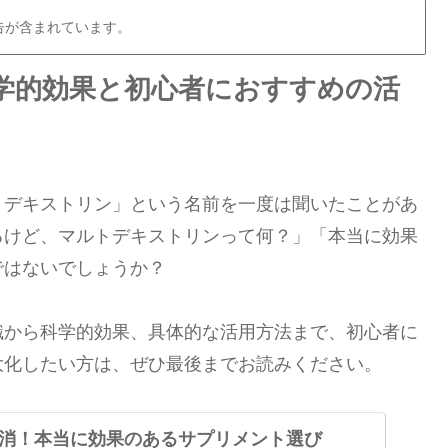
告が含まれています。
学的効果と初心者におすすめの活
トデキストリン」という名前を一度は聞いたことがあ
るけど、マルトデキストリンって何？」「本当に効果
ではないでしょうか？
識から科学的効果、具体的な活用方法まで、初心者に
大化したい方は、ぜひ最後までお読みください。
消！本当に効果のあるサプリメント選び