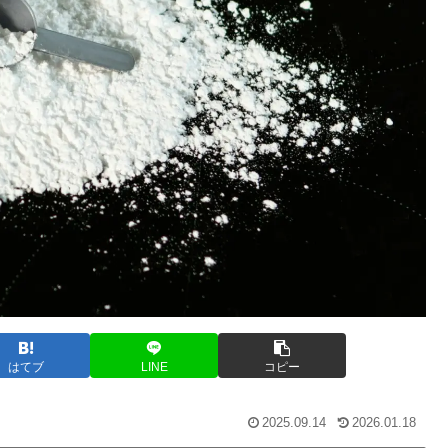
はてブ
LINE
コピー
2025.09.14
2026.01.18