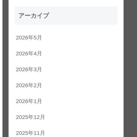
アーカイブ
2026年5月
2026年4月
2026年3月
2026年2月
2026年1月
2025年12月
2025年11月