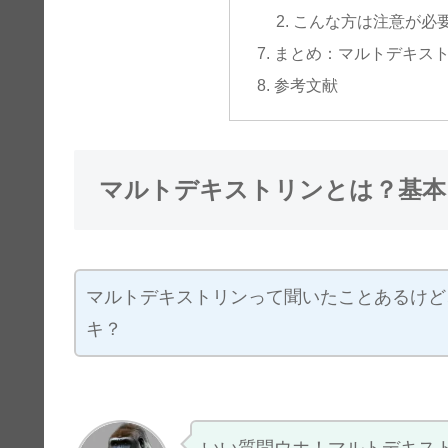
こんな方は注意が必
まとめ：マルトデキス
参考文献
マルトデキストリンとは？基本
マルトデキストリンって聞いたことあるけど
キ？