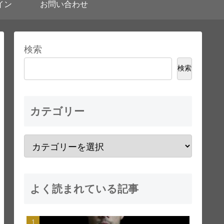
イン
お問い合わせ
検索
検索
カテゴリー
よく読まれている記事