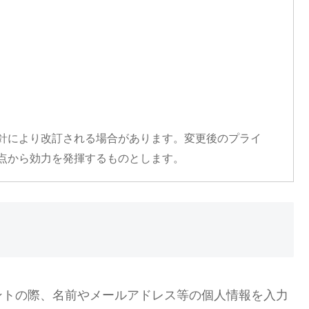
針により改訂される場合があります。変更後のプライ
点から効力を発揮するものとします。
ントの際、名前やメールアドレス等の個人情報を入力