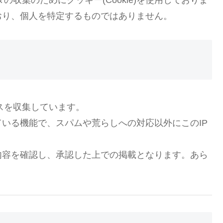
おり、個人を特定するものではありません。
スを収集しています。
いる機能で、スパムや荒らしへの対応以外にこのIP
内容を確認し、承認した上での掲載となります。あら