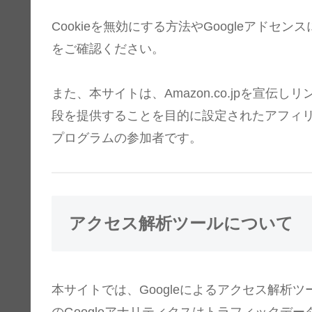
Cookieを無効にする方法やGoogleアドセ
をご確認ください。
また、本サイトは、Amazon.co.jpを宣
段を提供することを目的に設定されたアフィリ
プログラムの参加者です。
アクセス解析ツールについて
本サイトでは、Googleによるアクセス解析ツ
のGoogleアナリティクスはトラフィックデータ