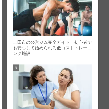
上田市の公営ジム完全ガイド！初心者で
も安心して始められる低コストトレーニ
ング施設