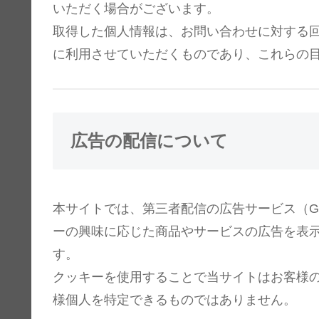
いただく場合がございます。
取得した個人情報は、お問い合わせに対する
に利用させていただくものであり、これらの
広告の配信について
本サイトでは、第三者配信の広告サービス（Goo
ーの興味に応じた商品やサービスの広告を表示す
す。
クッキーを使用することで当サイトはお客様
様個人を特定できるものではありません。