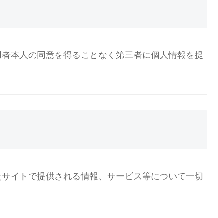
用者本人の同意を得ることなく第三者に個人情報を提
たサイトで提供される情報、サービス等について一切