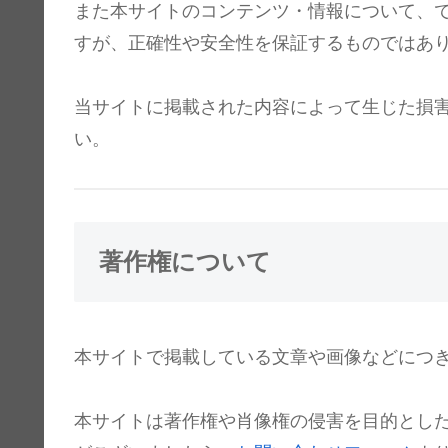
また本サイトのコンテンツ・情報について、
すが、正確性や安全性を保証するものではあ
当サイトに掲載された内容によって生じた損
い。
著作権について
本サイトで掲載している文章や画像などにつ
本サイトは著作権や肖像権の侵害を目的とし