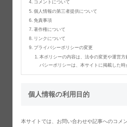
コメントについて
個人情報の第三者提供について
免責事項
著作権について
リンクについて
プライバシーポリシーの変更
本ポリシーの内容は、法令の変更や運営方
バシーポリシーは、本サイトに掲載した時
個人情報の利用目的
本サイトでは、お問い合わせや記事へのコメ