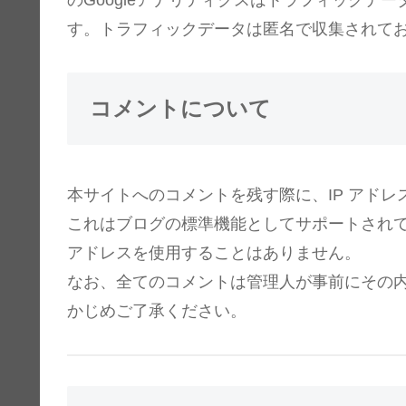
す。トラフィックデータは匿名で収集されて
コメントについて
本サイトへのコメントを残す際に、IP アドレ
これはブログの標準機能としてサポートされて
アドレスを使用することはありません。
なお、全てのコメントは管理人が事前にその
かじめご了承ください。