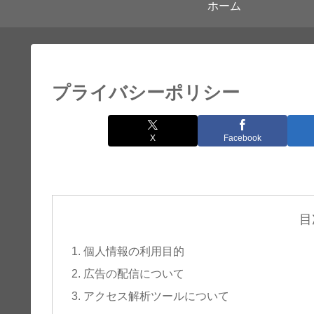
ホーム
プライバシーポリシー
X
Facebook
目
個人情報の利用目的
広告の配信について
アクセス解析ツールについて