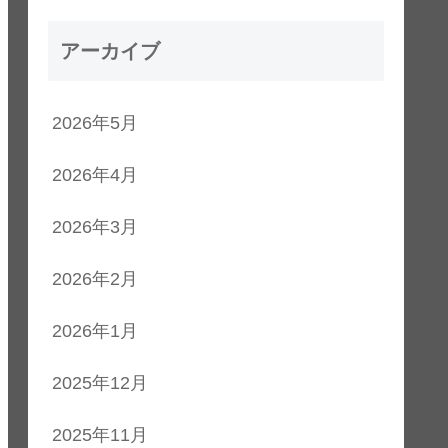
アーカイブ
2026年5月
2026年4月
2026年3月
2026年2月
2026年1月
2025年12月
2025年11月