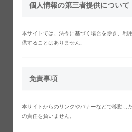
個人情報の第三者提供について
本サイトでは、法令に基づく場合を除き、利
供することはありません。
免責事項
本サイトからのリンクやバナーなどで移動し
の責任を負いません。