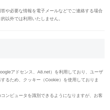
回答や必要な情報を電子メールなどでご連絡する場合
目的以外では利用いたしません。
gleアドセンス、A8.net）を利用しており、ユーザ
るため、クッキー（Cookie）を使用しておりま
のコンピュータを識別できるようになりますが、お客