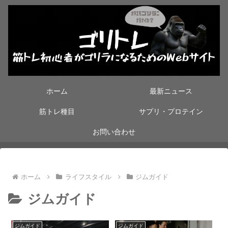
ホーム
最新ニュース
筋トレ種目
サプリ・プロテイン
お問い合わせ
ホーム
ライフスタイル
ジムガイド
ジムガイド
ジムガイド
ジムガイド