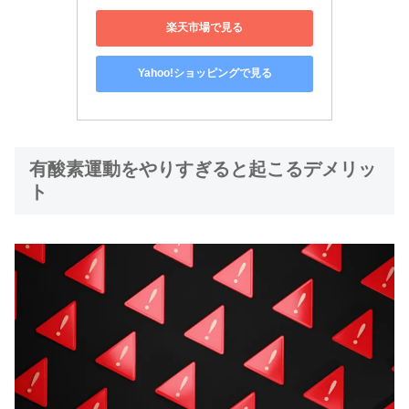
楽天市場で見る
Yahoo!ショッピングで見る
有酸素運動をやりすぎると起こるデメリッ
ト