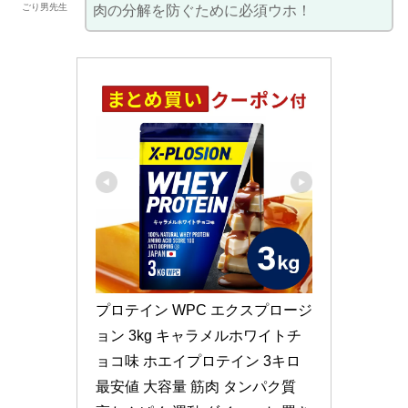
ごり男先生
肉の分解を防ぐために必須ウホ！
プロテイン WPC エクスプロージ
ョン 3kg キャラメルホワイトチ
ョコ味 ホエイプロテイン 3キロ 
最安値 大容量 筋肉 タンパク質 