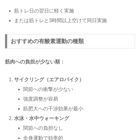
筋トレ日の翌日に軽く実施
または筋トレと3時間以上空けて同日実施
おすすめの有酸素運動の種類
筋肉への負担が少ない順：
サイクリング（エアロバイク）
関節への衝撃が少ない
強度調整が容易
筋肥大への干渉効果が最小
水泳・水中ウォーキング
関節への負担なし
全身運動で効率的