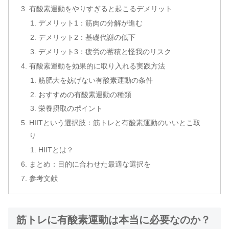
有酸素運動をやりすぎると起こるデメリット
デメリット1：筋肉の分解が進む
デメリット2：基礎代謝の低下
デメリット3：疲労の蓄積と怪我のリスク
有酸素運動を効果的に取り入れる実践方法
筋肥大を妨げない有酸素運動の条件
おすすめの有酸素運動の種類
栄養摂取のポイント
HIITという選択肢：筋トレと有酸素運動のいいとこ取
り
HIITとは？
まとめ：目的に合わせた最適な選択を
参考文献
筋トレに有酸素運動は本当に必要なのか？