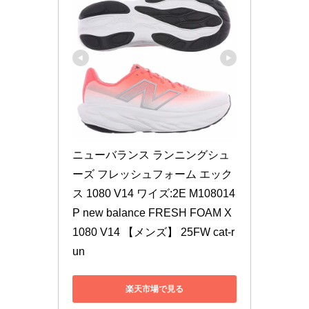
ニューバランス ランニングシュ
ーズ フレッシュフォーム エック
ス 1080 V14 ワイズ:2E M108014
P new balance FRESH FOAM X 
1080 V14 【メンズ】 25FW cat-r
un
楽天市場で見る