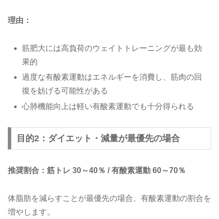
理由：
筋肥大には高負荷のウェイトトレーニングが最も効
果的
過度な有酸素運動はエネルギーを消費し、筋肉の回
復を妨げる可能性がある
心肺機能向上は軽い有酸素運動でも十分得られる
目的2：ダイエット・減量が最優先の場合
推奨割合：筋トレ 30～40％ / 有酸素運動 60～70％
体脂肪を減らすことが最優先の場合、有酸素運動の割合を
増やします。