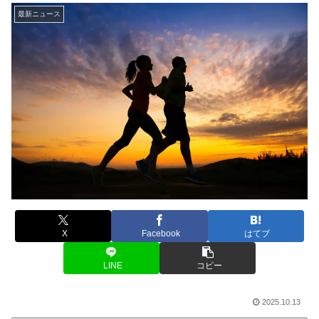
最新ニュース
X
Facebook
はてブ
LINE
コピー
2025.10.13