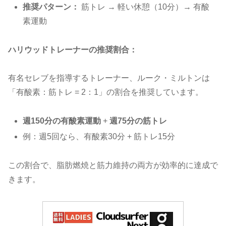
推奨パターン：
筋トレ → 軽い休憩（10分）→ 有酸
素運動
ハリウッドトレーナーの推奨割合：
有名セレブを指導するトレーナー、ルーク・ミルトンは
「有酸素：筋トレ = 2：1」の割合を推奨しています。
週150分の有酸素運動
+
週75分の筋トレ
例：週5回なら、有酸素30分 + 筋トレ15分
この割合で、脂肪燃焼と筋力維持の両方が効率的に達成で
きます。