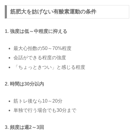
筋肥大を妨げない有酸素運動の条件
1. 強度は低～中程度に抑える
最大心拍数の50～70%程度
会話ができる程度の強度
「ちょっときつい」と感じる程度
2. 時間は30分以内
筋トレ後なら10～20分
単独で行う場合でも30分まで
3. 頻度は週2～3回