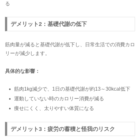
る
デメリット2：基礎代謝の低下
筋肉量が減ると基礎代謝が低下し、日常生活での消費カロ
リーが減少します。
具体的な影響：
筋肉1kg減少で、1日の基礎代謝が約13～30kcal低下
運動していない時のカロリー消費が減る
痩せにくく、太りやすい体質になる
デメリット3：疲労の蓄積と怪我のリスク