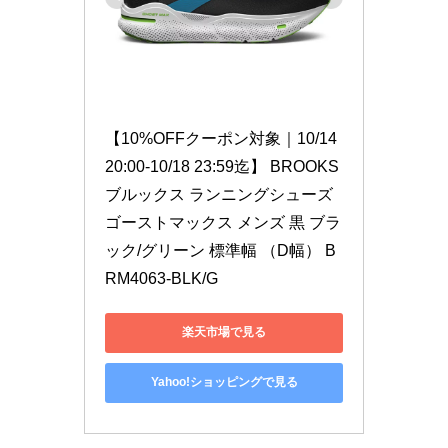
【10%OFFクーポン対象｜10/14 
20:00-10/18 23:59迄】 BROOKS 
ブルックス ランニングシューズ 
ゴーストマックス メンズ 黒 ブラ
ック/グリーン 標準幅 （D幅） B
RM4063-BLK/G
楽天市場で見る
Yahoo!ショッピングで見る