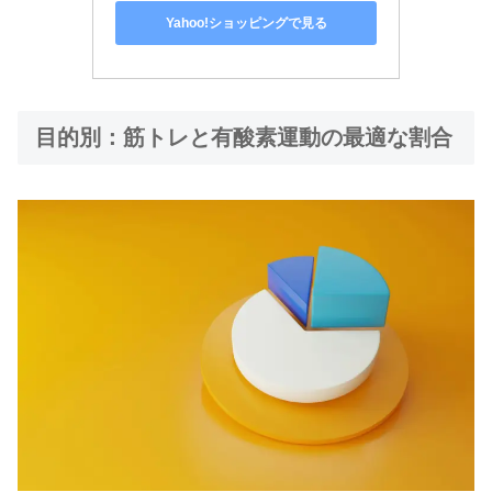
Yahoo!ショッピングで見る
目的別：筋トレと有酸素運動の最適な割合