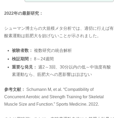
2022年の最新研究：
シューマン博士らの大規模メタ分析では、適切に行えば有
酸素運動は筋肥大を妨げないことが示されました。
被験者数：
複数研究の統合解析
検証期間：
8～24週間
重要な発見：
週2～3回、30分以内の低～中強度有酸
素運動なら、筋肥大への悪影響はほぼない
参考文献：
Schumann M, et al. “Compatibility of
Concurrent Aerobic and Strength Training for Skeletal
Muscle Size and Function.” Sports Medicine. 2022.