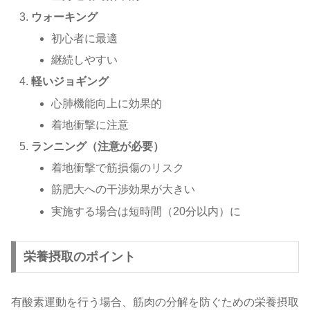
ウォーキング
初心者に最適
継続しやすい
軽いジョギング
心肺機能向上に効果的
着地衝撃に注意
ランニング（注意が必要）
着地衝撃で筋損傷のリスク
筋肥大への干渉効果が大きい
実施する場合は短時間（20分以内）に
栄養摂取のポイント
有酸素運動を行う場合、筋肉の分解を防ぐための栄養摂取