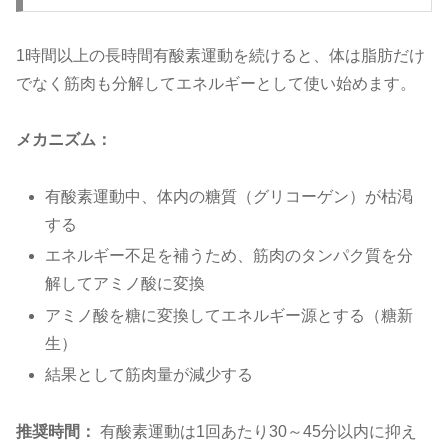
1時間以上の長時間有酸素運動を続けると、体は脂肪だけ
でなく筋肉も分解してエネルギーとして使い始めます。
メカニズム：
有酸素運動中、体内の糖質（グリコーゲン）が枯渇
する
エネルギー不足を補うため、筋肉のタンパク質を分
解してアミノ酸に変換
アミノ酸を糖に変換してエネルギー源とする（糖新
生）
結果として筋肉量が減少する
推奨時間：
有酸素運動は1回あたり30～45分以内に抑え