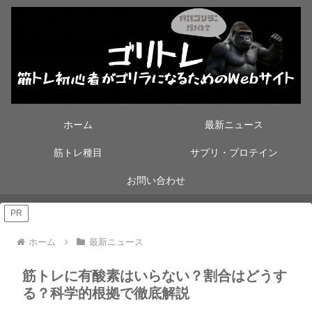
ホーム
最新ニュース
筋トレ種目
サプリ・プロテイン
お問い合わせ
PR
ホーム
最新ニュース
筋トレに有酸素はいらない？割合はどうす
る？科学的根拠で徹底解説