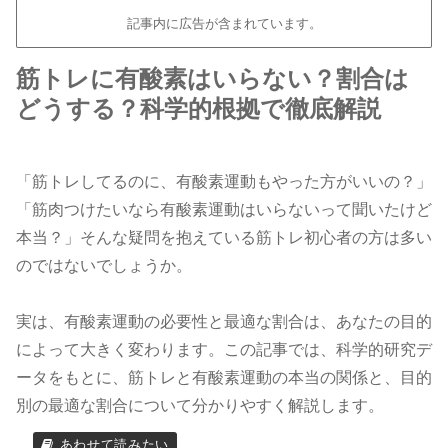
記事内に広告が含まれています。
筋トレに有酸素はいらない？割合は
どうする？科学的根拠で徹底解説
「筋トレしてるのに、有酸素運動もやった方がいいの？」
「筋肉つけたいなら有酸素運動はいらないって聞いたけど
本当？」そんな疑問を抱えている筋トレ初心者の方は多い
のではないでしょうか。
実は、有酸素運動の必要性と最適な割合は、あなたの目的
によって大きく変わります。この記事では、科学的研究デ
ータをもとに、筋トレと有酸素運動の本当の関係と、目的
別の最適な割合について分かりやすく解説します。