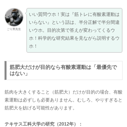
いい質問ウホ！実は『筋トレに有酸素運動は
いらない』という話は、半分正解で半分間違
ごり男先生
いウホ。目的次第で答えが変わってくるウ
ホ！科学的な研究結果を見ながら説明するウ
ホ！
筋肥大だけが目的なら有酸素運動は「最優先で
はない」
筋肉を大きくすること（筋肥大）だけが目的の場合、有酸
素運動は必ずしも必要ありません。むしろ、やりすぎると
筋肥大を妨げる可能性があります。
テキサス工科大学の研究（2012年）：