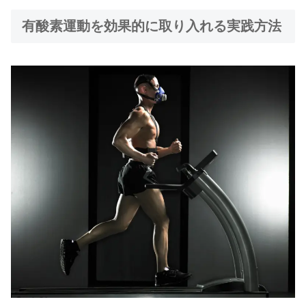
有酸素運動を効果的に取り入れる実践方法