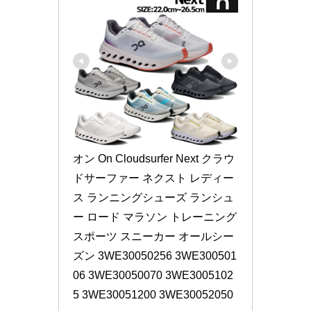
オン On Cloudsurfer Next クラウ
ドサーファー ネクスト レディー
ス ランニングシューズ ランシュ
ー ロード マラソン トレーニング 
スポーツ スニーカー オールシー
ズン 3WE30050256 3WE300501
06 3WE30050070 3WE3005102
5 3WE30051200 3WE30052050