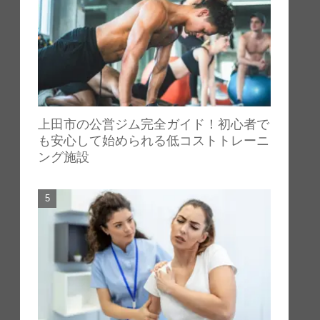
上田市の公営ジム完全ガイド！初心者で
も安心して始められる低コストトレーニ
ング施設