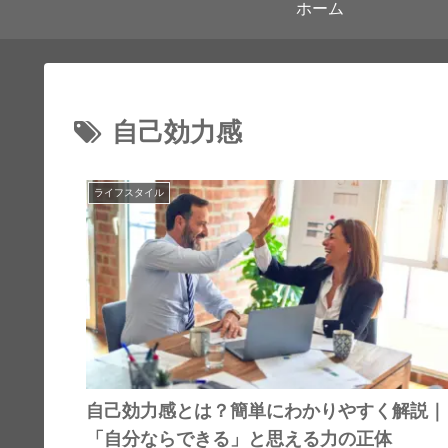
ホーム
自己効力感
ライフスタイル
自己効力感とは？簡単にわかりやすく解説｜
「自分ならできる」と思える力の正体