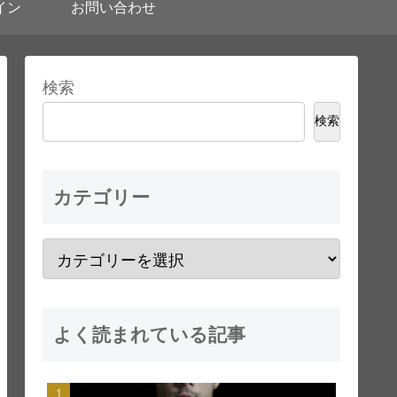
イン
お問い合わせ
検索
検索
カテゴリー
よく読まれている記事