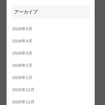
アーカイブ
2026年5月
2026年4月
2026年3月
2026年2月
2026年1月
2025年12月
2025年11月