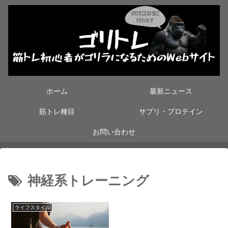
ホーム
最新ニュース
筋トレ種目
サプリ・プロテイン
お問い合わせ
神経系トレーニング
ライフスタイル