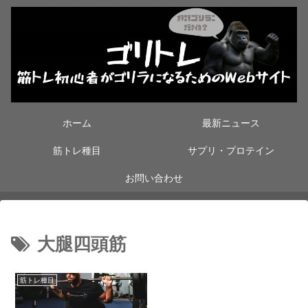
ホーム
最新ニュース
筋トレ種目
サプリ・プロテイン
お問い合わせ
大腿四頭筋
筋トレ種目