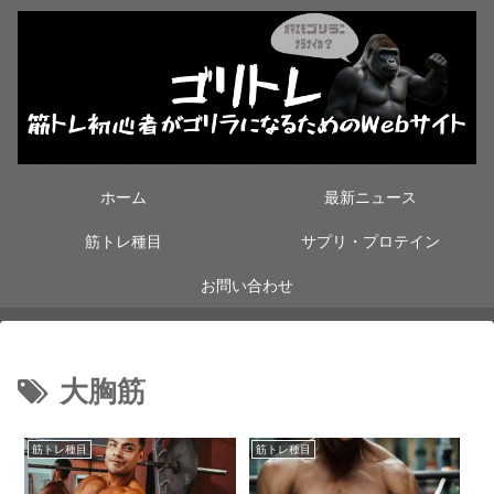
ホーム
最新ニュース
筋トレ種目
サプリ・プロテイン
お問い合わせ
大胸筋
筋トレ種目
筋トレ種目