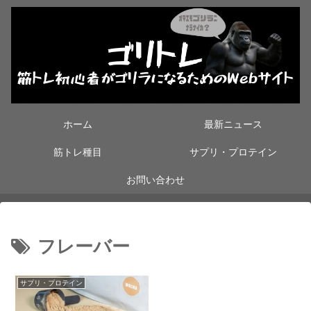
ホーム
最新ニュース
筋トレ種目
サプリ・プロテイン
お問い合わせ
フレーバー
サプリ・プロテイン