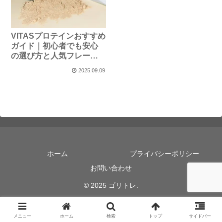
VITASプロテインおすすめ
ガイド｜初心者でも安心
の選び方と人気フレーバ
ー
2025.09.09
ホーム
プライバシーポリシー
お問い合わせ
© 2025 ゴリトレ.
メニュー
ホーム
検索
トップ
サイドバー