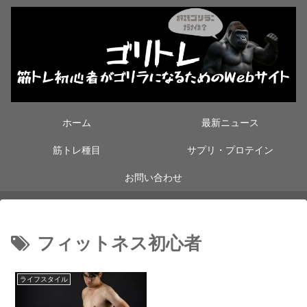
ホーム
最新ニュース
筋トレ種目
サプリ・プロテイン
お問い合わせ
フィットネス初心者
ライフスタイル