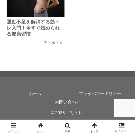
運動不足を解消する筋ト
レ入門！今すぐ始められ
る健康習慣
2025.09.01
ホーム
プライバシーポリシー
お問い合わせ
© 2025 ゴリトレ.
メニュー
ホーム
検索
トップ
サイドバー