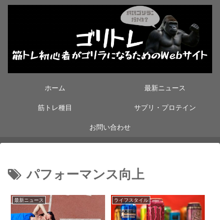
ホーム
最新ニュース
筋トレ種目
サプリ・プロテイン
お問い合わせ
パフォーマンス向上
最新ニュース
ライフスタイル