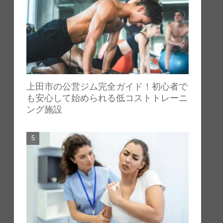
上田市の公営ジム完全ガイド！初心者で
も安心して始められる低コストトレーニ
ング施設