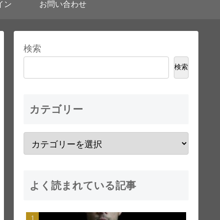
イン
お問い合わせ
検索
検索
カテゴリー
よく読まれている記事