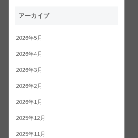
アーカイブ
2026年5月
2026年4月
2026年3月
2026年2月
2026年1月
2025年12月
2025年11月