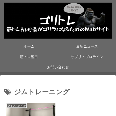
ホーム
最新ニュース
筋トレ種目
サプリ・プロテイン
お問い合わせ
ジムトレーニング
ライフスタイル