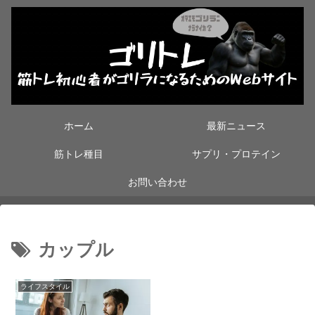
ホーム
最新ニュース
筋トレ種目
サプリ・プロテイン
お問い合わせ
カップル
ライフスタイル